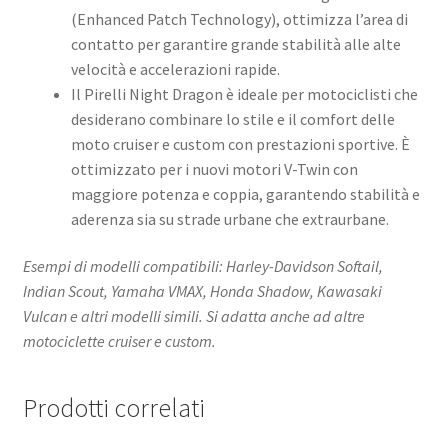
(Enhanced Patch Technology), ottimizza l’area di
contatto per garantire grande stabilità alle alte
velocità e accelerazioni rapide.
Il Pirelli Night Dragon è ideale per motociclisti che
desiderano combinare lo stile e il comfort delle
moto cruiser e custom con prestazioni sportive. È
ottimizzato per i nuovi motori V-Twin con
maggiore potenza e coppia, garantendo stabilità e
aderenza sia su strade urbane che extraurbane.
Esempi di modelli compatibili: Harley-Davidson Softail,
Indian Scout, Yamaha VMAX, Honda Shadow, Kawasaki
Vulcan e altri modelli simili. Si adatta anche ad altre
motociclette cruiser e custom.
Prodotti correlati