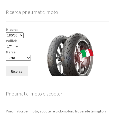
Ricerca pneumatici moto
Misura:
Pollici:
Marca:
Ricerca
Pneumatici moto e scooter
Pneumatici per moto, scooter e ciclomotori. Troverete le migliori