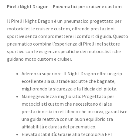
Pirelli Night Dragon – Pneumatici per cruiser e custom
Il Pirelli Night Dragon è un pneumatico progettato per
motociclette cruiser e custom, offrendo prestazioni
sportive senza compromettere il comfort di guida. Questo
pneumatico combina l’esperienza di Pirelli nel settore
sportivo con le esigenze specifiche dei motociclisti che
guidano moto custom e cruiser.
Aderenza superiore: Il Night Dragon offre un grip
eccellente sia su strade asciutte che bagnate,
migliorando la sicurezza e la fiducia del pilota.
Maneggevolezza migliorata: Progettato per
motociclisti custom che necessitano di alte
prestazioni sia in rettilineo che in curva, garantisce
una guida reattiva con un buon equilibrio tra
affidabilità e durata del pneumatico.
Elevata stabilità: Grazie alla tecnologia EPT