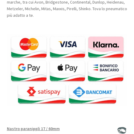
marche, tra cui Avon, Bridgestone, Continental, Dunlop, Heidenau,
Metzeler, Michelin, Mitas, Maxxis, Pirelli, Shinko. Tova lo pneumatico
più adatto a te.
Nastro paranippli 17 / 60mm