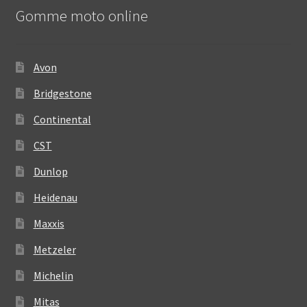
Gomme moto online
Avon
Bridgestone
Continental
CST
Dunlop
Heidenau
Maxxis
Metzeler
Michelin
Mitas