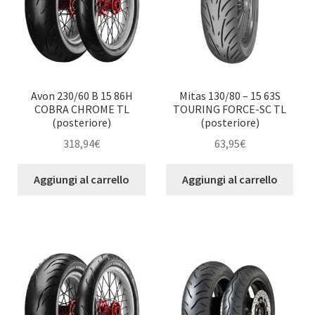
Avon 230/60 B 15 86H
Mitas 130/80 – 15 63S
COBRA CHROME TL
TOURING FORCE-SC TL
(posteriore)
(posteriore)
318,94
€
63,95
€
Aggiungi al carrello
Aggiungi al carrello