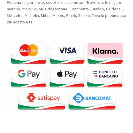
Pneumatici per moto, scooter e ciclomotori. Troverete le migliori
marche, tra cui Avon, Bridgestone, Continental, Dunlop, Heidenau,
Metzeler, Michelin, Mitas, Maxxis, Pirelli, Shinko. Tova lo pneumatico
più adatto a te.