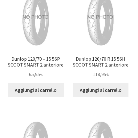
Dunlop 120/70 – 15 56P
Dunlop 120/70 R 15 56H
SCOOT SMART 2 anteriore
SCOOT SMART 2 anteriore
65,95
€
118,95
€
Aggiungi al carrello
Aggiungi al carrello