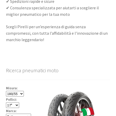
✔ Spedizioni rapide e sicure
✔ Consulenza specializzata per aiutarti a scegliere il
miglior pneumatico per la tua moto
Scegli Pirelli per un’esperienza di guida senza
compromessi, con tutta l’affidabilità e l’innovazione di un
marchio leggendario!
Ricerca pneumatici moto
Misura:
Pollici:
Marca: