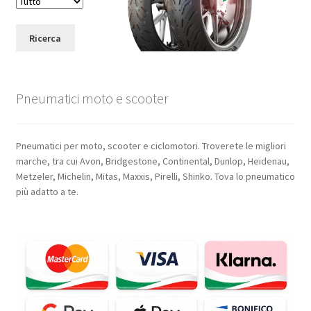
Ricerca
Pneumatici moto e scooter
Pneumatici per moto, scooter e ciclomotori. Troverete le migliori
marche, tra cui Avon, Bridgestone, Continental, Dunlop, Heidenau,
Metzeler, Michelin, Mitas, Maxxis, Pirelli, Shinko. Tova lo pneumatico
più adatto a te.