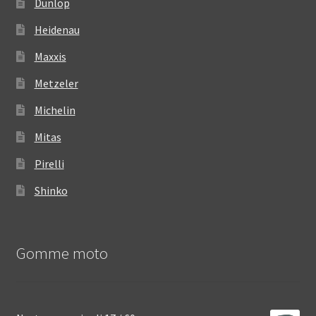
Dunlop
Heidenau
Maxxis
Metzeler
Michelin
Mitas
Pirelli
Shinko
Gomme moto