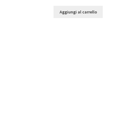
Aggiungi al carrello