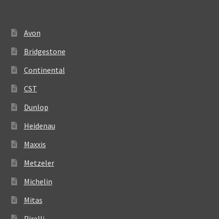
Avon
Bridgestone
Continental
CST
Dunlop
Heidenau
Maxxis
Metzeler
Michelin
Mitas
Pirelli