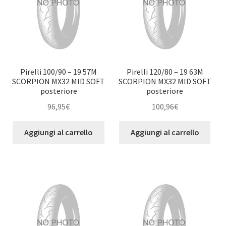
Pirelli 100/90 – 19 57M
Pirelli 120/80 – 19 63M
SCORPION MX32 MID SOFT
SCORPION MX32 MID SOFT
posteriore
posteriore
96,95
€
100,96
€
Aggiungi al carrello
Aggiungi al carrello