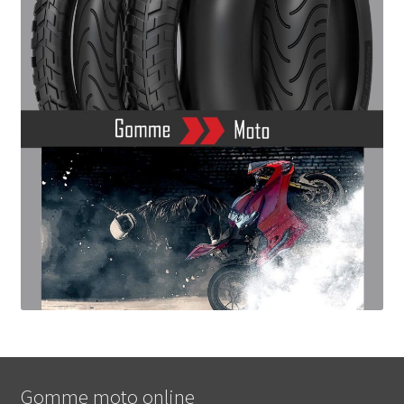
Gomme moto online