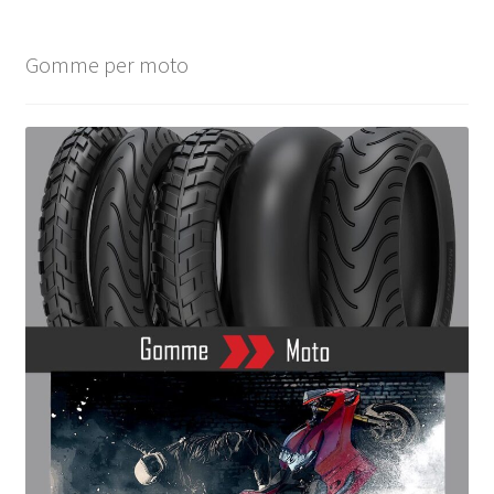
Gomme per moto