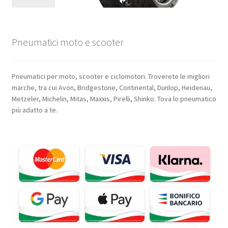
Pneumatici moto e scooter
Pneumatici per moto, scooter e ciclomotori. Troverete le migliori
marche, tra cui Avon, Bridgestone, Continental, Dunlop, Heidenau,
Metzeler, Michelin, Mitas, Maxxis, Pirelli, Shinko. Tova lo pneumatico
più adatto a te.