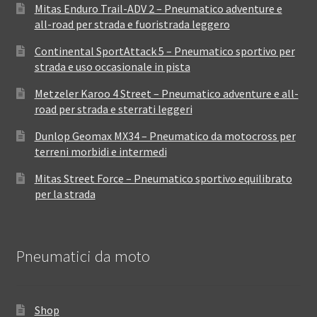
Mitas Enduro Trail-ADV 2 – Pneumatico adventure e
all-road per strada e fuoristrada leggero
Continental SportAttack 5 – Pneumatico sportivo per
strada e uso occasionale in pista
Metzeler Karoo 4 Street – Pneumatico adventure e all-
road per strada e sterrati leggeri
Dunlop Geomax MX34 – Pneumatico da motocross per
terreni morbidi e intermedi
Mitas Street Force – Pneumatico sportivo equilibrato
per la strada
Pneumatici da moto
Shop