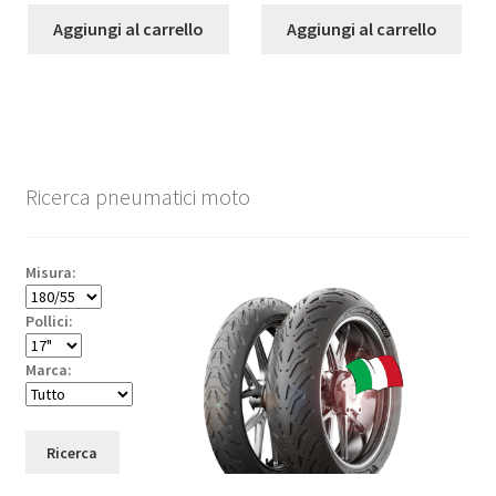
Aggiungi al carrello
Aggiungi al carrello
Ricerca pneumatici moto
Misura:
Pollici:
Marca:
Ricerca