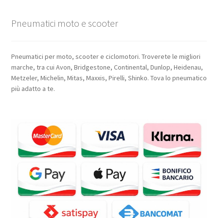
Pneumatici moto e scooter
Pneumatici per moto, scooter e ciclomotori. Troverete le migliori
marche, tra cui Avon, Bridgestone, Continental, Dunlop, Heidenau,
Metzeler, Michelin, Mitas, Maxxis, Pirelli, Shinko. Tova lo pneumatico
più adatto a te.