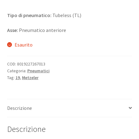
Tipo di pneumatico:
Tubeless (TL)
Asse:
Pneumatico anteriore
Esaurito
COD:
8019227267013
Categoria:
Pneumatici
Tag:
19
,
Metzeler
Descrizione
Descrizione