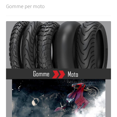
Gomme per moto