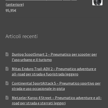
(anteriore)
95,95
€
Articoli recenti
Dunlop ScootSmart 2 – Pneumatico per scooter per
l’uso urbano e il turismo
Mitas Enduro Trail-ADV 2 – Pneumatico adventure e
all-road per strada e fuoristrada leggero
Continental SportAttack 5 – Pneumatico sportivo per
strada e uso occasionale in pista
Metzeler Karoo 4 Street – Pneumatico adventure e all-
road per strada e sterrati leggeri