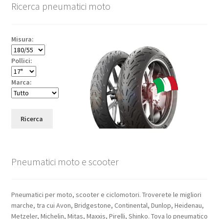
Ricerca pneumatici moto
Misura:
Pollici:
Marca:
Ricerca
Pneumatici moto e scooter
Pneumatici per moto, scooter e ciclomotori. Troverete le migliori
marche, tra cui Avon, Bridgestone, Continental, Dunlop, Heidenau,
Metzeler, Michelin, Mitas, Maxxis, Pirelli, Shinko. Tova lo pneumatico