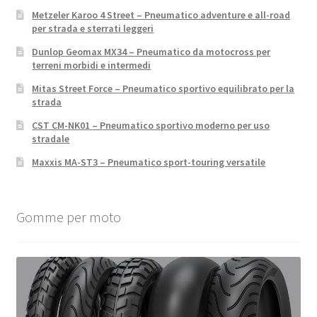
Metzeler Karoo 4 Street – Pneumatico adventure e all-road
per strada e sterrati leggeri
Dunlop Geomax MX34 – Pneumatico da motocross per
terreni morbidi e intermedi
Mitas Street Force – Pneumatico sportivo equilibrato per la
strada
CST CM-NK01 – Pneumatico sportivo moderno per uso
stradale
Maxxis MA-ST3 – Pneumatico sport-touring versatile
Gomme per moto