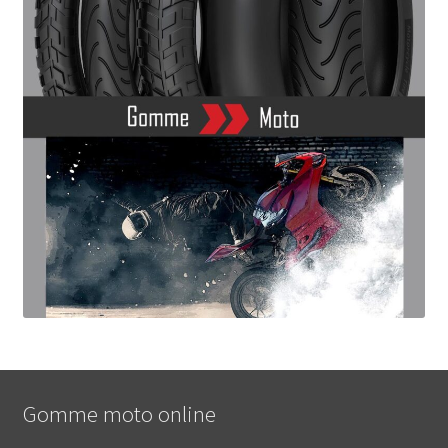
Gomme moto online