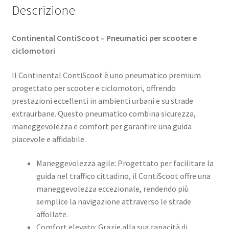
Descrizione
Continental ContiScoot – Pneumatici per scooter e
ciclomotori
Il Continental ContiScoot è uno pneumatico premium
progettato per scooter e ciclomotori, offrendo
prestazioni eccellenti in ambienti urbani e su strade
extraurbane. Questo pneumatico combina sicurezza,
maneggevolezza e comfort per garantire una guida
piacevole e affidabile. ​
Maneggevolezza agile: Progettato per facilitare la
guida nel traffico cittadino, il ContiScoot offre una
maneggevolezza eccezionale, rendendo più
semplice la navigazione attraverso le strade
affollate. ​
Comfort elevato: Grazie alla sua capacità di