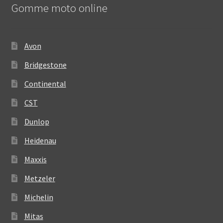
Gomme moto online
Avon
Bridgestone
Continental
CST
Dunlop
Heidenau
Maxxis
Metzeler
Michelin
Mitas