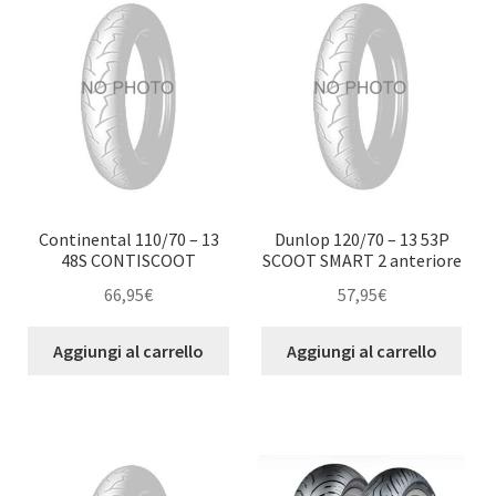
Continental 110/70 – 13
Dunlop 120/70 – 13 53P
48S CONTISCOOT
SCOOT SMART 2 anteriore
66,95
€
57,95
€
Aggiungi al carrello
Aggiungi al carrello