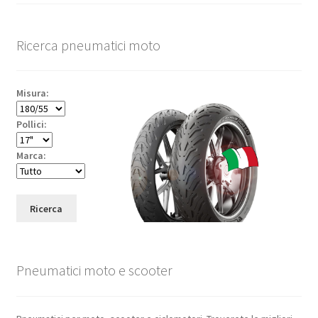
Ricerca pneumatici moto
Misura:
Pollici:
Marca:
Ricerca
Pneumatici moto e scooter