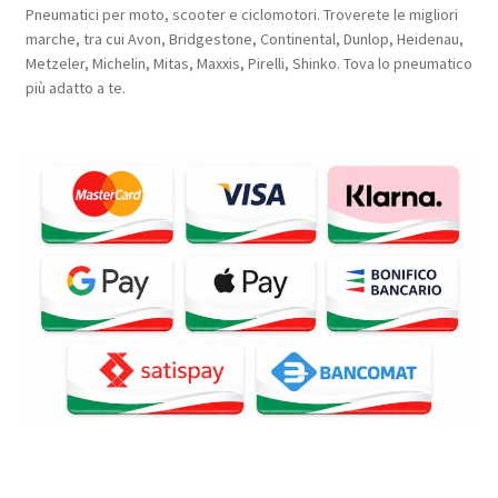
Pneumatici per moto, scooter e ciclomotori. Troverete le migliori
marche, tra cui Avon, Bridgestone, Continental, Dunlop, Heidenau,
Metzeler, Michelin, Mitas, Maxxis, Pirelli, Shinko. Tova lo pneumatico
più adatto a te.