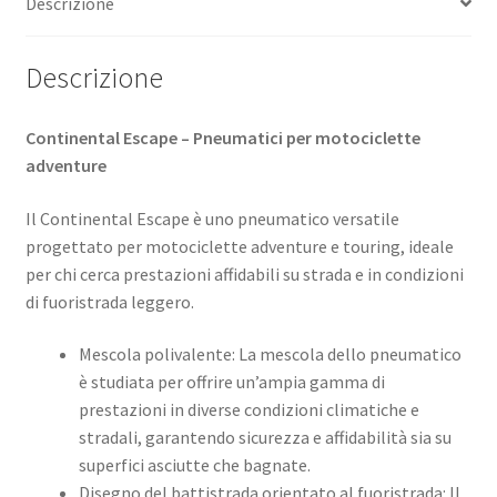
Descrizione
Descrizione
Continental Escape – Pneumatici per motociclette
adventure
Il Continental Escape è uno pneumatico versatile
progettato per motociclette adventure e touring, ideale
per chi cerca prestazioni affidabili su strada e in condizioni
di fuoristrada leggero. ​
Mescola polivalente: La mescola dello pneumatico
è studiata per offrire un’ampia gamma di
prestazioni in diverse condizioni climatiche e
stradali, garantendo sicurezza e affidabilità sia su
superfici asciutte che bagnate. ​
Disegno del battistrada orientato al fuoristrada: Il