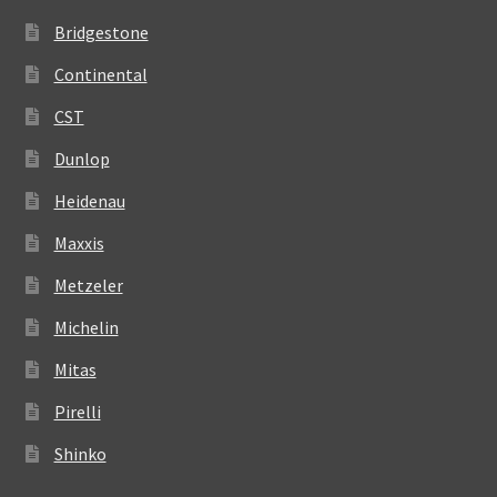
Bridgestone
Continental
CST
Dunlop
Heidenau
Maxxis
Metzeler
Michelin
Mitas
Pirelli
Shinko