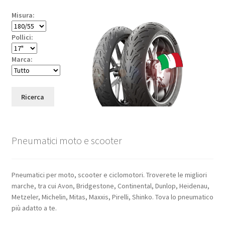
Misura:
Pollici:
Marca:
Ricerca
Pneumatici moto e scooter
Pneumatici per moto, scooter e ciclomotori. Troverete le migliori
marche, tra cui Avon, Bridgestone, Continental, Dunlop, Heidenau,
Metzeler, Michelin, Mitas, Maxxis, Pirelli, Shinko. Tova lo pneumatico
più adatto a te.