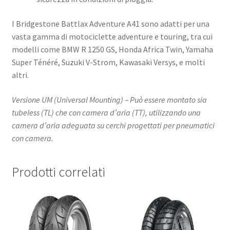
I Bridgestone Battlax Adventure A41 sono adatti per una
vasta gamma di motociclette adventure e touring, tra cui
modelli come BMW R 1250 GS, Honda Africa Twin, Yamaha
Super Ténéré, Suzuki V-Strom, Kawasaki Versys, e molti
altri.
Versione UM (Universal Mounting) – Può essere montato sia
tubeless (TL) che con camera d’aria (TT), utilizzando una
camera d’aria adeguata su cerchi progettati per pneumatici
con camera.
Prodotti correlati