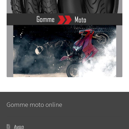
Gomme moto online
Avon