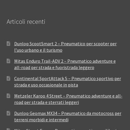
Articoli recenti
Dunlop ScootSmart 2 – Pneumatico per scooter per
l’uso urbano e il turismo
Mitas Enduro Trail-ADV 2 – Pneumatico adventure e
all-road per strada e fuoristrada leggero
Continental SportAttack 5 – Pneumatico sportivo per
strada e uso occasionale in pista
Metzeler Karoo 4 Street – Pneumatico adventure e all-
road per strada e sterrati leggeri
Dunlop Geomax MX34 – Pneumatico da motocross per
terreni morbidi e intermedi