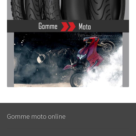
Gomme moto online