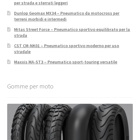
per strada e sterrati leggeri
Dunlop Geomax MX34 – Pneumatico da motocross per
terreni morbidi e intermedi
Mitas Street Force – Pneumatico sportivo equilibrato per la
strada
CST CM-NK01 – Pneumatico sportivo moderno per uso
stradale
Maxxis MA-ST3 – Pneumatico sport-touring versatile
Gomme per moto