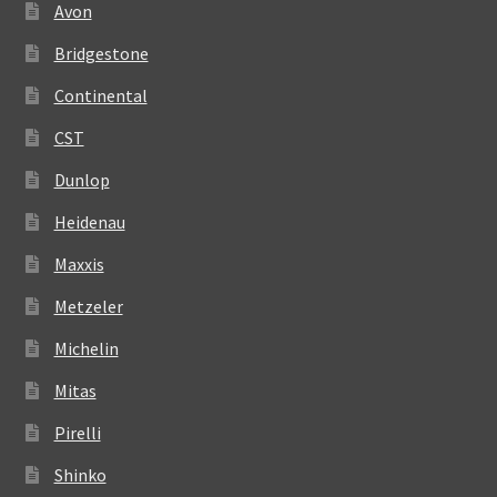
Avon
Bridgestone
Continental
CST
Dunlop
Heidenau
Maxxis
Metzeler
Michelin
Mitas
Pirelli
Shinko