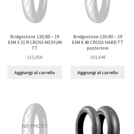
Bridgestone 120/80 – 19
Bridgestone 120/80 – 19
63M X 31 R CROSS MEDIUM
63M X 40 CROSS HARD TT
TT
posteriore
113,95
€
103,94
€
Aggiungi al carrello
Aggiungi al carrello