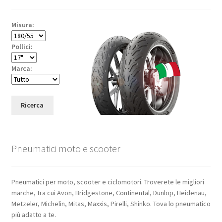
Misura:
Pollici:
Marca:
Ricerca
Pneumatici moto e scooter
Pneumatici per moto, scooter e ciclomotori. Troverete le migliori
marche, tra cui Avon, Bridgestone, Continental, Dunlop, Heidenau,
Metzeler, Michelin, Mitas, Maxxis, Pirelli, Shinko. Tova lo pneumatico
più adatto a te.