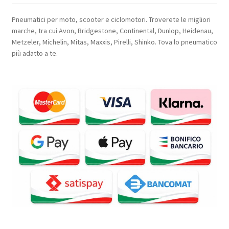
Pneumatici per moto, scooter e ciclomotori. Troverete le migliori
marche, tra cui Avon, Bridgestone, Continental, Dunlop, Heidenau,
Metzeler, Michelin, Mitas, Maxxis, Pirelli, Shinko. Tova lo pneumatico
più adatto a te.