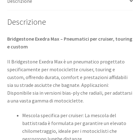
Descrizione
Descrizione
Bridgestone Exedra Max – Pneumatici per cruiser, touring
e custom
Il Bridgestone Exedra Max è un pneumatico progettato
specificamente per motociclette cruiser, touring e
custom, offrendo durata, comfort e prestazioni affidabili
sia su strade asciutte che bagnate. ​Applicazioni:
Disponibile sia in versioni bias-ply che radiali, per adattarsi
a una vasta gamma di motociclette. ​
Mescola specifica per cruiser: La mescola del
battistrada è formulata per garantire un elevato
chilometraggio, ideale per i motociclisti che
percorrono lunghe distanze. ​