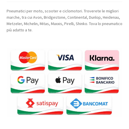
Pneumatici per moto, scooter e ciclomotori. Troverete le migliori
marche, tra cui Avon, Bridgestone, Continental, Dunlop, Heidenau,
Metzeler, Michelin, Mitas, Maxxis, Pirelli, Shinko. Tova lo pneumatico
più adatto a te.