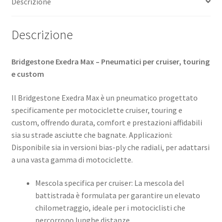
Descrizione
Descrizione
Bridgestone Exedra Max – Pneumatici per cruiser, touring
e custom
Il Bridgestone Exedra Max è un pneumatico progettato
specificamente per motociclette cruiser, touring e
custom, offrendo durata, comfort e prestazioni affidabili
sia su strade asciutte che bagnate. ​Applicazioni:
Disponibile sia in versioni bias-ply che radiali, per adattarsi
a una vasta gamma di motociclette. ​
Mescola specifica per cruiser: La mescola del
battistrada è formulata per garantire un elevato
chilometraggio, ideale per i motociclisti che
percorrono lunghe distanze. ​