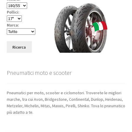
Pollici:
Marca:
Ricerca
Pneumatici moto e scooter
Pneumatici per moto, scooter e ciclomotori. Troverete le migliori
marche, tra cui Avon, Bridgestone, Continental, Dunlop, Heidenau,
Metzeler, Michelin, Mitas, Maxxis, Pirelli, Shinko. Tova lo pneumatico
più adatto a te.