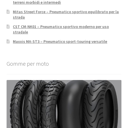
terreni morbidi e intermedi
Mitas Street Force – Pneumatico sportivo equilibrato per la
strada
CST CM-NK01 – Pneumatico sportivo moderno per uso
stradale
Maxxis MA-ST3 – Pneumatico sport-touring versatile
Gomme per moto