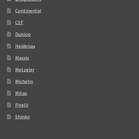
Continental
CST
Dunlop
Heidenau
Maxxis
Metzeler
Michelin
Mitas
Pirelli
Shinko