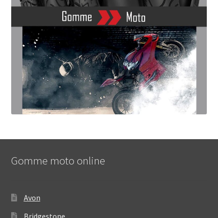
Gomme moto online
Avon
Bridgestone