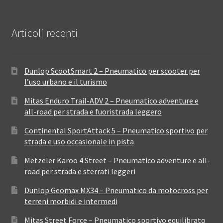
Articoli recenti
Dunlop ScootSmart 2 – Pneumatico per scooter per
l’uso urbano e il turismo
Mitas Enduro Trail-ADV 2 – Pneumatico adventure e
all-road per strada e fuoristrada leggero
Continental SportAttack 5 – Pneumatico sportivo per
strada e uso occasionale in pista
Metzeler Karoo 4 Street – Pneumatico adventure e all-
road per strada e sterrati leggeri
Dunlop Geomax MX34 – Pneumatico da motocross per
terreni morbidi e intermedi
Mitas Street Force – Pneumatico sportivo equilibrato