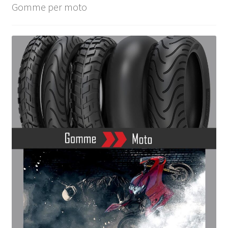
Gomme per moto