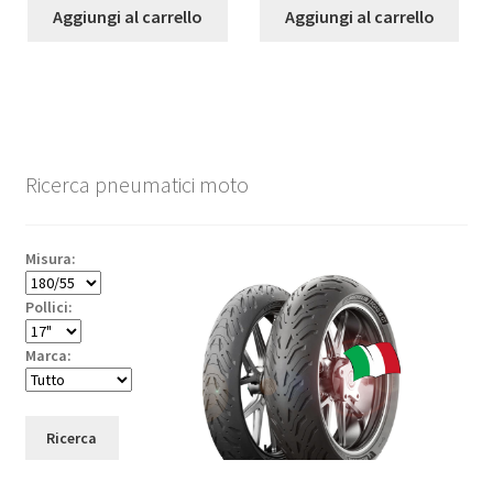
Aggiungi al carrello
Aggiungi al carrello
Ricerca pneumatici moto
Misura:
Pollici:
Marca:
Ricerca