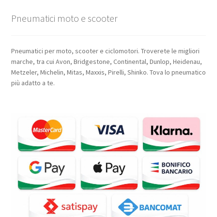
Pneumatici moto e scooter
Pneumatici per moto, scooter e ciclomotori. Troverete le migliori
marche, tra cui Avon, Bridgestone, Continental, Dunlop, Heidenau,
Metzeler, Michelin, Mitas, Maxxis, Pirelli, Shinko. Tova lo pneumatico
più adatto a te.