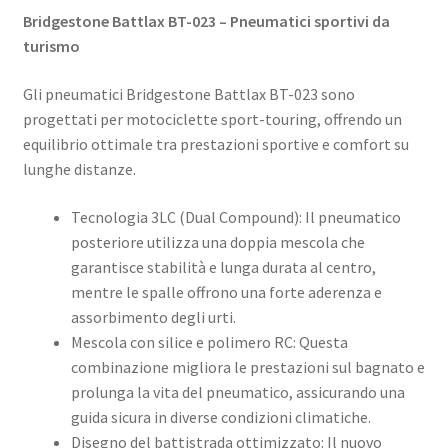
Bridgestone Battlax BT-023 – Pneumatici sportivi da
turismo
Gli pneumatici Bridgestone Battlax BT-023 sono
progettati per motociclette sport-touring, offrendo un
equilibrio ottimale tra prestazioni sportive e comfort su
lunghe distanze.
Tecnologia 3LC (Dual Compound): Il pneumatico
posteriore utilizza una doppia mescola che
garantisce stabilità e lunga durata al centro,
mentre le spalle offrono una forte aderenza e
assorbimento degli urti. ​
Mescola con silice e polimero RC: Questa
combinazione migliora le prestazioni sul bagnato e
prolunga la vita del pneumatico, assicurando una
guida sicura in diverse condizioni climatiche. ​
Disegno del battistrada ottimizzato: Il nuovo