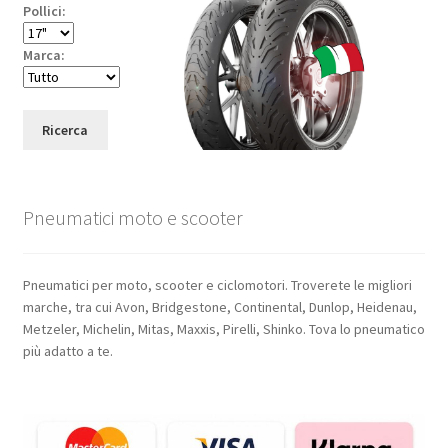
Pollici:
Marca:
Ricerca
Pneumatici moto e scooter
Pneumatici per moto, scooter e ciclomotori. Troverete le migliori
marche, tra cui Avon, Bridgestone, Continental, Dunlop, Heidenau,
Metzeler, Michelin, Mitas, Maxxis, Pirelli, Shinko. Tova lo pneumatico
più adatto a te.