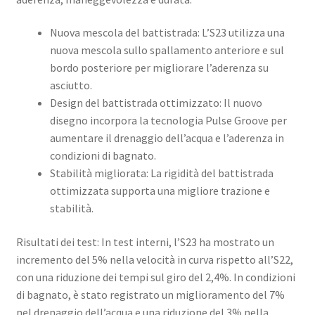
Nuova mescola del battistrada: L’S23 utilizza una
nuova mescola sullo spallamento anteriore e sul
bordo posteriore per migliorare l’aderenza su
asciutto. ​
Design del battistrada ottimizzato: Il nuovo
disegno incorpora la tecnologia Pulse Groove per
aumentare il drenaggio dell’acqua e l’aderenza in
condizioni di bagnato. ​
Stabilità migliorata: La rigidità del battistrada
ottimizzata supporta una migliore trazione e
stabilità. ​
Risultati dei test: In test interni, l’S23 ha mostrato un
incremento del 5% nella velocità in curva rispetto all’S22,
con una riduzione dei tempi sul giro del 2,4%. In condizioni
di bagnato, è stato registrato un miglioramento del 7%
nel drenaggio dell’acqua e una riduzione del 3% nella