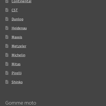
Continental
CST
Dunlop
Heidenau
Maxxis
Metzeler
Michelin
Mitas
Pirelli
Shinko
Gomme moto