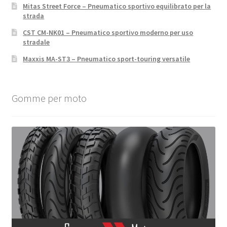
Mitas Street Force – Pneumatico sportivo equilibrato per la
strada
CST CM-NK01 – Pneumatico sportivo moderno per uso
stradale
Maxxis MA-ST3 – Pneumatico sport-touring versatile
Gomme per moto