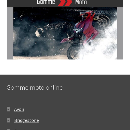
Gomme moto online
Avon
Bridgestone