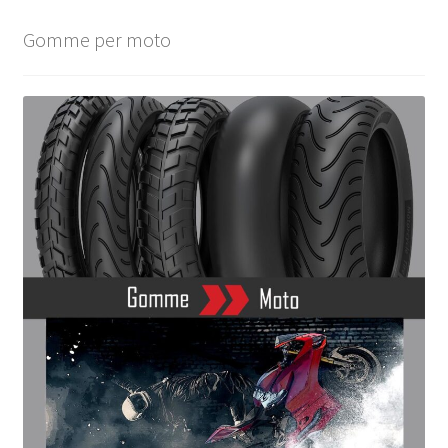
Gomme per moto