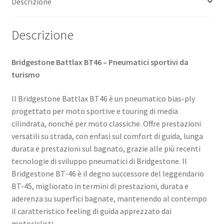
Descrizione
Descrizione
Bridgestone Battlax BT46 – Pneumatici sportivi da
turismo
Il Bridgestone Battlax BT46 è un pneumatico bias-ply
progettato per moto sportive e touring di media
cilindrata, nonché per moto classiche. Offre prestazioni
versatili su strada, con enfasi sul comfort di guida, lunga
durata e prestazioni sul bagnato, grazie alle più recenti
tecnologie di sviluppo pneumatici di Bridgestone. ​Il
Bridgestone BT-46 è il degno successore del leggendario
BT-45, migliorato in termini di prestazioni, durata e
aderenza su superfici bagnate, mantenendo al contempo
il caratteristico feeling di guida apprezzato dai
motociclisti.