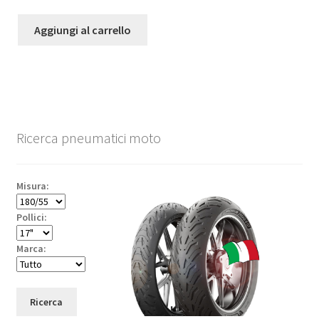
Aggiungi al carrello
Ricerca pneumatici moto
Misura:
Pollici:
Marca:
Ricerca