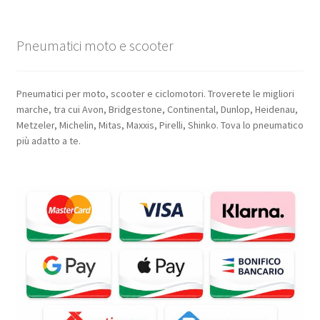
Pneumatici moto e scooter
Pneumatici per moto, scooter e ciclomotori. Troverete le migliori
marche, tra cui Avon, Bridgestone, Continental, Dunlop, Heidenau,
Metzeler, Michelin, Mitas, Maxxis, Pirelli, Shinko. Tova lo pneumatico
più adatto a te.