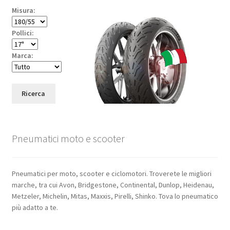
Misura:
Pollici:
Marca:
Ricerca
Pneumatici moto e scooter
Pneumatici per moto, scooter e ciclomotori. Troverete le migliori
marche, tra cui Avon, Bridgestone, Continental, Dunlop, Heidenau,
Metzeler, Michelin, Mitas, Maxxis, Pirelli, Shinko. Tova lo pneumatico
più adatto a te.