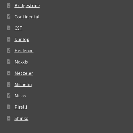
Bridgestone
Continental
CST
Dunlop
Heidenau
Maxxis
Metzeler
Michelin
Mitas
Pirelli
Shinko