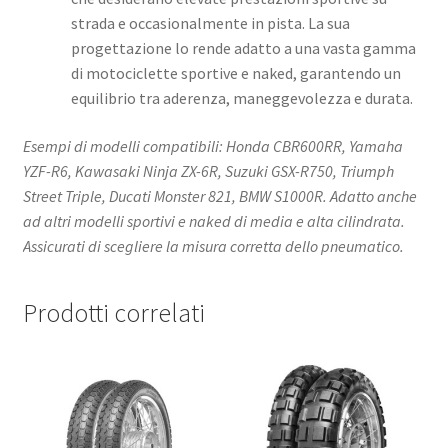
strada e occasionalmente in pista. La sua
progettazione lo rende adatto a una vasta gamma
di motociclette sportive e naked, garantendo un
equilibrio tra aderenza, maneggevolezza e durata.
Esempi di modelli compatibili: Honda CBR600RR, Yamaha
YZF-R6, Kawasaki Ninja ZX-6R, Suzuki GSX-R750, Triumph
Street Triple, Ducati Monster 821, BMW S1000R. Adatto anche
ad altri modelli sportivi e naked di media e alta cilindrata.
Assicurati di scegliere la misura corretta dello pneumatico.
Prodotti correlati