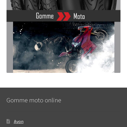
Gomme moto online
Avon