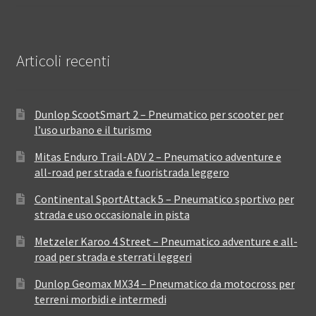
Articoli recenti
Dunlop ScootSmart 2 – Pneumatico per scooter per
l’uso urbano e il turismo
Mitas Enduro Trail-ADV 2 – Pneumatico adventure e
all-road per strada e fuoristrada leggero
Continental SportAttack 5 – Pneumatico sportivo per
strada e uso occasionale in pista
Metzeler Karoo 4 Street – Pneumatico adventure e all-
road per strada e sterrati leggeri
Dunlop Geomax MX34 – Pneumatico da motocross per
terreni morbidi e intermedi