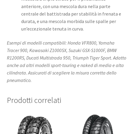
anteriore, con una mescola dura nella parte
centrale del battistrada per stabilità in frenata e
durata, e una mescola morbida sulle spalle per
un’eccezionale tenuta in curva. ​
Esempi di modelli compatibili: Honda VFR800, Yamaha
Tracer 900, Kawasaki Z1000SX, Suzuki GSX-S1000F, BMW
R1200RS, Ducati Multistrada 950, Triumph Tiger Sport. Adatto
anche ad altri modelli sport-touring e naked di media e alta
cilindrata. Assicurati di scegliere la misura corretta dello
pneumatico.​
Prodotti correlati