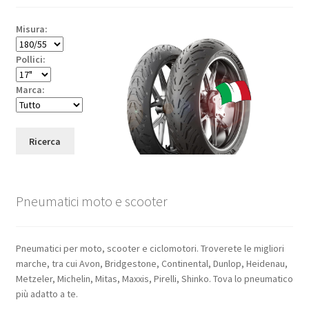
Misura:
Pollici:
Marca:
Ricerca
Pneumatici moto e scooter
Pneumatici per moto, scooter e ciclomotori. Troverete le migliori
marche, tra cui Avon, Bridgestone, Continental, Dunlop, Heidenau,
Metzeler, Michelin, Mitas, Maxxis, Pirelli, Shinko. Tova lo pneumatico
più adatto a te.