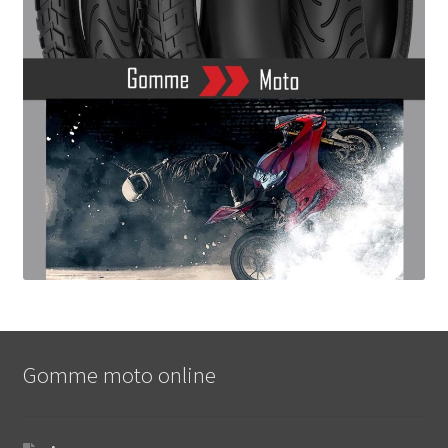
Gomme moto online