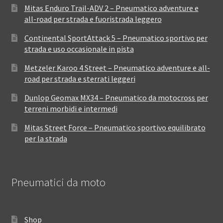
Mitas Enduro Trail-ADV 2 – Pneumatico adventure e
all-road per strada e fuoristrada leggero
Continental SportAttack 5 – Pneumatico sportivo per
strada e uso occasionale in pista
Metzeler Karoo 4 Street – Pneumatico adventure e all-
road per strada e sterrati leggeri
Dunlop Geomax MX34 – Pneumatico da motocross per
terreni morbidi e intermedi
Mitas Street Force – Pneumatico sportivo equilibrato
per la strada
Pneumatici da moto
Shop