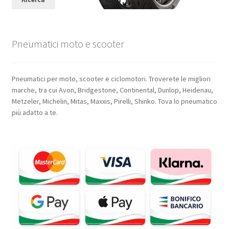
Pneumatici moto e scooter
Pneumatici per moto, scooter e ciclomotori. Troverete le migliori
marche, tra cui Avon, Bridgestone, Continental, Dunlop, Heidenau,
Metzeler, Michelin, Mitas, Maxxis, Pirelli, Shinko. Tova lo pneumatico
più adatto a te.