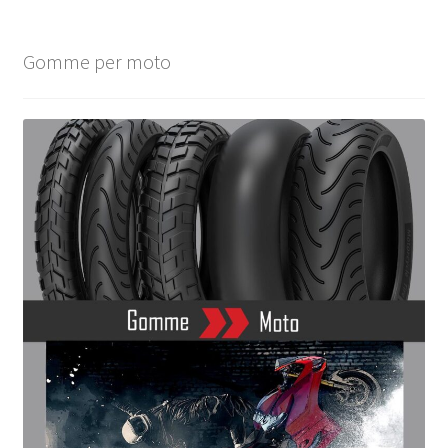
Gomme per moto