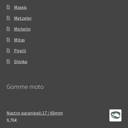
Maxxis
Metzeler
Michelin
Mitas
Pirelli
Shinko
Gomme moto
Nastro paranippli 17 / 60mm
9,76
€