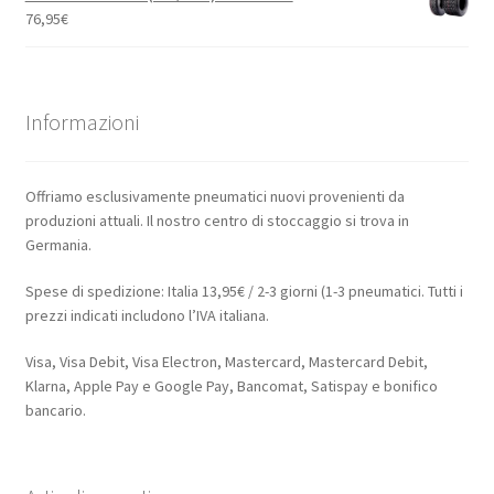
76,95
€
Informazioni
Offriamo esclusivamente pneumatici nuovi provenienti da
produzioni attuali. Il nostro centro di stoccaggio si trova in
Germania.
Spese di spedizione: Italia 13,95€ / 2-3 giorni (1-3 pneumatici. Tutti i
prezzi indicati includono l’IVA italiana.
Visa, Visa Debit, Visa Electron, Mastercard, Mastercard Debit,
Klarna, Apple Pay e Google Pay, Bancomat, Satispay e bonifico
bancario.