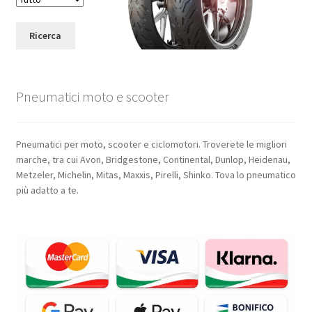
Ricerca
Pneumatici moto e scooter
Pneumatici per moto, scooter e ciclomotori. Troverete le migliori
marche, tra cui Avon, Bridgestone, Continental, Dunlop, Heidenau,
Metzeler, Michelin, Mitas, Maxxis, Pirelli, Shinko. Tova lo pneumatico
più adatto a te.