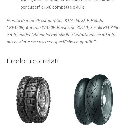
per superfici più compatte e dure.
Esempi di modelli compatibili: KTM 450 SX-F, Honda
CRF450R, Yamaha YZ450F, Kawasaki KX450, Suzuki RM-Z450
e altri modelli da motocross simili. Si adatta anche ad altre
motociclette da cross con specifiche compatibili.
Prodotti correlati