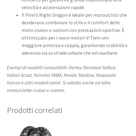
velocità e accelerazioni rapide.
Il Pirelli Night Dragon è ideale per motociclisti che
desiderano combinare lo stile e il comfort delle
moto cruiser e custom con prestazioni sportive. È
ottimizzato per i nuovi motori V-Twin con
maggiore potenza e coppia, garantendo stabilità e
aderenza sia su strade urbane che extraurbane.
Esempi di modelli compatibili: Harley-Davidson Softail,
Indian Scout, Yamaha VMAX, Honda Shadow, Kawasaki
Vulcan e altri modelli simili. Si adatta anche ad altre
motociclette cruiser e custom.
Prodotti correlati