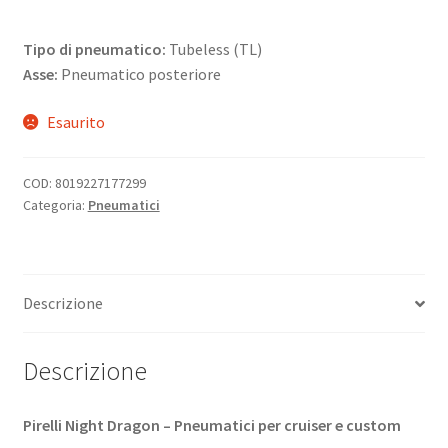
Tipo di pneumatico:
Tubeless (TL)
Asse:
Pneumatico posteriore
Esaurito
COD:
8019227177299
Categoria:
Pneumatici
Descrizione
Descrizione
Pirelli Night Dragon – Pneumatici per cruiser e custom