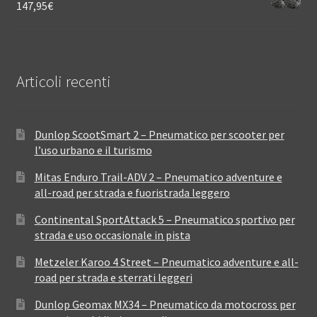
147,95
€
Articoli recenti
Dunlop ScootSmart 2 – Pneumatico per scooter per
l’uso urbano e il turismo
Mitas Enduro Trail-ADV 2 – Pneumatico adventure e
all-road per strada e fuoristrada leggero
Continental SportAttack 5 – Pneumatico sportivo per
strada e uso occasionale in pista
Metzeler Karoo 4 Street – Pneumatico adventure e all-
road per strada e sterrati leggeri
Dunlop Geomax MX34 – Pneumatico da motocross per