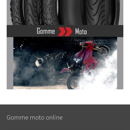
Gomme moto online