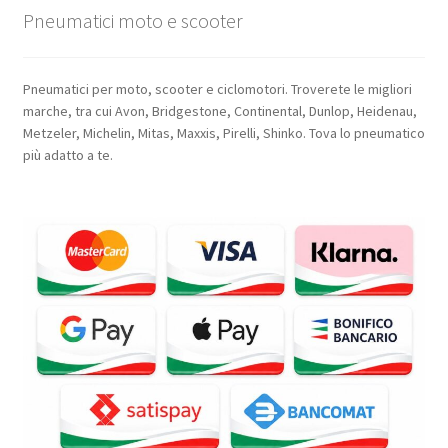
Pneumatici moto e scooter
Pneumatici per moto, scooter e ciclomotori. Troverete le migliori
marche, tra cui Avon, Bridgestone, Continental, Dunlop, Heidenau,
Metzeler, Michelin, Mitas, Maxxis, Pirelli, Shinko. Tova lo pneumatico
più adatto a te.