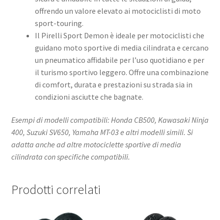
offrendo un valore elevato ai motociclisti di moto
sport-touring.
Il Pirelli Sport Demon è ideale per motociclisti che
guidano moto sportive di media cilindrata e cercano
un pneumatico affidabile per l’uso quotidiano e per
il turismo sportivo leggero. Offre una combinazione
di comfort, durata e prestazioni su strada sia in
condizioni asciutte che bagnate.
Esempi di modelli compatibili: Honda CB500, Kawasaki Ninja
400, Suzuki SV650, Yamaha MT-03 e altri modelli simili. Si
adatta anche ad altre motociclette sportive di media
cilindrata con specifiche compatibili.
Prodotti correlati