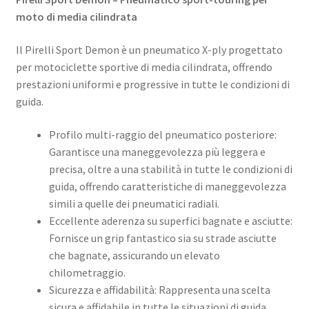
moto di media cilindrata
Il Pirelli Sport Demon è un pneumatico X-ply progettato
per motociclette sportive di media cilindrata, offrendo
prestazioni uniformi e progressive in tutte le condizioni di
guida.
Profilo multi-raggio del pneumatico posteriore:
Garantisce una maneggevolezza più leggera e
precisa, oltre a una stabilità in tutte le condizioni di
guida, offrendo caratteristiche di maneggevolezza
simili a quelle dei pneumatici radiali.
Eccellente aderenza su superfici bagnate e asciutte:
Fornisce un grip fantastico sia su strade asciutte
che bagnate, assicurando un elevato
chilometraggio.
Sicurezza e affidabilità: Rappresenta una scelta
sicura e affidabile in tutte le situazioni di guida,