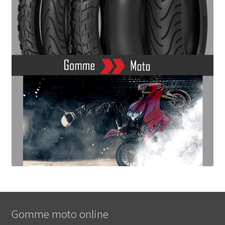
Gomme moto online