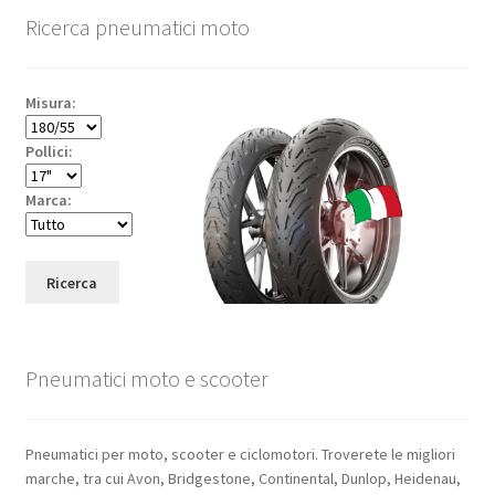
Ricerca pneumatici moto
Misura:
Pollici:
Marca:
Ricerca
Pneumatici moto e scooter
Pneumatici per moto, scooter e ciclomotori. Troverete le migliori
marche, tra cui Avon, Bridgestone, Continental, Dunlop, Heidenau,