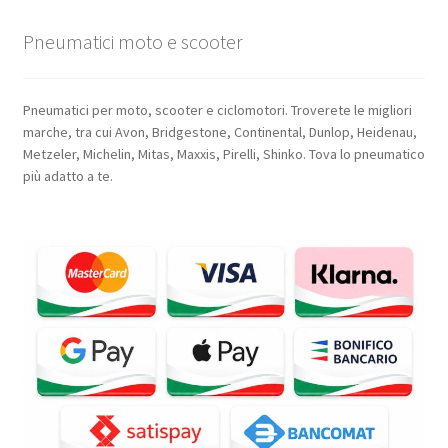
Pneumatici moto e scooter
Pneumatici per moto, scooter e ciclomotori. Troverete le migliori
marche, tra cui Avon, Bridgestone, Continental, Dunlop, Heidenau,
Metzeler, Michelin, Mitas, Maxxis, Pirelli, Shinko. Tova lo pneumatico
più adatto a te.