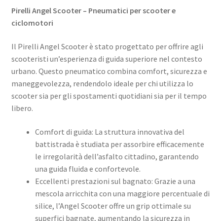
Pirelli Angel Scooter – Pneumatici per scooter e
ciclomotori
Il Pirelli Angel Scooter è stato progettato per offrire agli
scooteristi un’esperienza di guida superiore nel contesto
urbano. Questo pneumatico combina comfort, sicurezza e
maneggevolezza, rendendolo ideale per chi utilizza lo
scooter sia per gli spostamenti quotidiani sia per il tempo
libero.
Comfort di guida: La struttura innovativa del
battistrada è studiata per assorbire efficacemente
le irregolarità dell’asfalto cittadino, garantendo
una guida fluida e confortevole.
Eccellenti prestazioni sul bagnato: Grazie a una
mescola arricchita con una maggiore percentuale di
silice, l’Angel Scooter offre un grip ottimale su
superfici bagnate, aumentando la sicurezza in