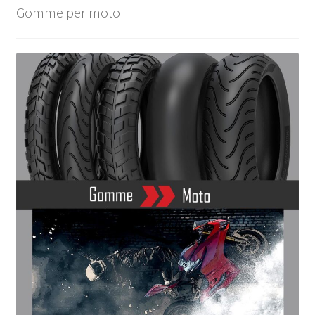
Gomme per moto