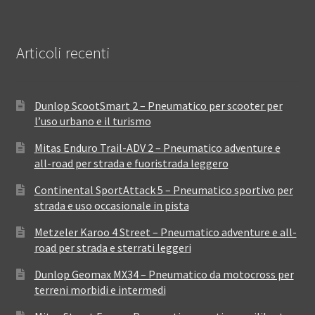
Articoli recenti
Dunlop ScootSmart 2 – Pneumatico per scooter per
l’uso urbano e il turismo
Mitas Enduro Trail-ADV 2 – Pneumatico adventure e
all-road per strada e fuoristrada leggero
Continental SportAttack 5 – Pneumatico sportivo per
strada e uso occasionale in pista
Metzeler Karoo 4 Street – Pneumatico adventure e all-
road per strada e sterrati leggeri
Dunlop Geomax MX34 – Pneumatico da motocross per
terreni morbidi e intermedi