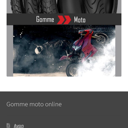
Gomme moto online
Avon