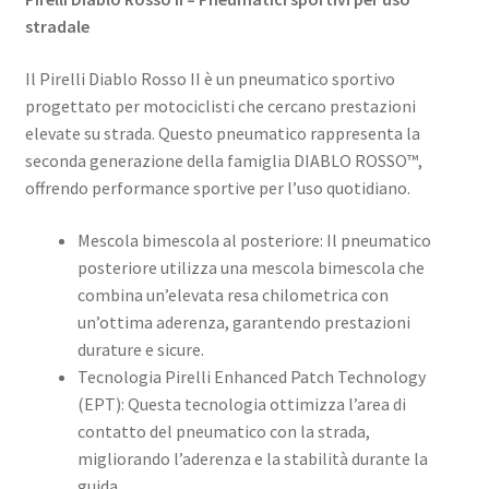
stradale
Il Pirelli Diablo Rosso II è un pneumatico sportivo
progettato per motociclisti che cercano prestazioni
elevate su strada. Questo pneumatico rappresenta la
seconda generazione della famiglia DIABLO ROSSO™,
offrendo performance sportive per l’uso quotidiano.
Mescola bimescola al posteriore: Il pneumatico
posteriore utilizza una mescola bimescola che
combina un’elevata resa chilometrica con
un’ottima aderenza, garantendo prestazioni
durature e sicure.
Tecnologia Pirelli Enhanced Patch Technology
(EPT): Questa tecnologia ottimizza l’area di
contatto del pneumatico con la strada,
migliorando l’aderenza e la stabilità durante la
guida.