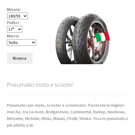
Misura:
Pollici:
Marca:
Ricerca
Pneumatici moto e scooter
Pneumatici per moto, scooter e ciclomotori. Troverete le migliori
marche, tra cui Avon, Bridgestone, Continental, Dunlop, Heidenau,
Metzeler, Michelin, Mitas, Maxxis, Pirelli, Shinko. Tova lo pneumatico
più adatto a te.