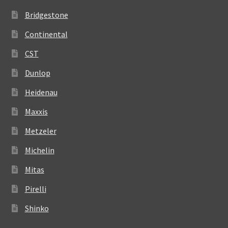
Bridgestone
Continental
CST
Dunlop
Heidenau
Maxxis
Metzeler
Michelin
Mitas
Pirelli
Shinko