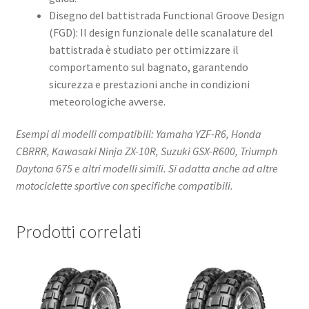
Disegno del battistrada Functional Groove Design
(FGD): Il design funzionale delle scanalature del
battistrada è studiato per ottimizzare il
comportamento sul bagnato, garantendo
sicurezza e prestazioni anche in condizioni
meteorologiche avverse.
Esempi di modelli compatibili: Yamaha YZF-R6, Honda
CBRRR, Kawasaki Ninja ZX-10R, Suzuki GSX-R600, Triumph
Daytona 675 e altri modelli simili. Si adatta anche ad altre
motociclette sportive con specifiche compatibili.
Prodotti correlati