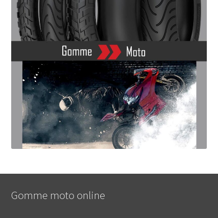
Gomme moto online