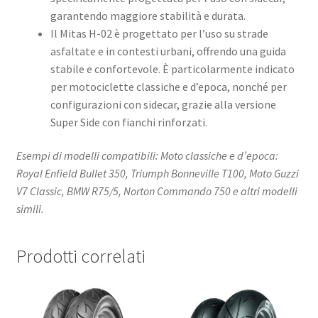
garantendo maggiore stabilità e durata.
Il Mitas H-02 è progettato per l’uso su strade
asfaltate e in contesti urbani, offrendo una guida
stabile e confortevole. È particolarmente indicato
per motociclette classiche e d’epoca, nonché per
configurazioni con sidecar, grazie alla versione
Super Side con fianchi rinforzati.
Esempi di modelli compatibili: Moto classiche e d’epoca:
Royal Enfield Bullet 350, Triumph Bonneville T100, Moto Guzzi
V7 Classic, BMW R75/5, Norton Commando 750 e altri modelli
simili.
Prodotti correlati