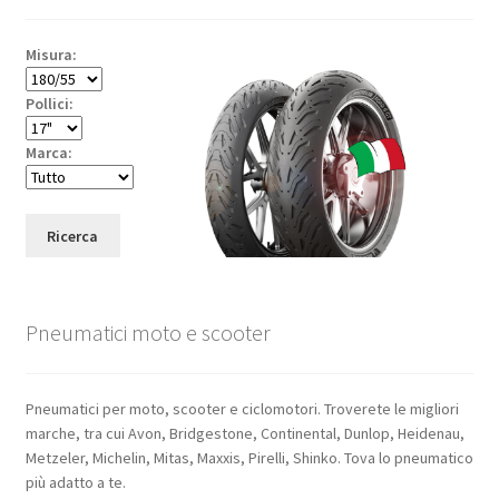
Misura:
Pollici:
Marca:
Ricerca
Pneumatici moto e scooter
Pneumatici per moto, scooter e ciclomotori. Troverete le migliori
marche, tra cui Avon, Bridgestone, Continental, Dunlop, Heidenau,
Metzeler, Michelin, Mitas, Maxxis, Pirelli, Shinko. Tova lo pneumatico
più adatto a te.