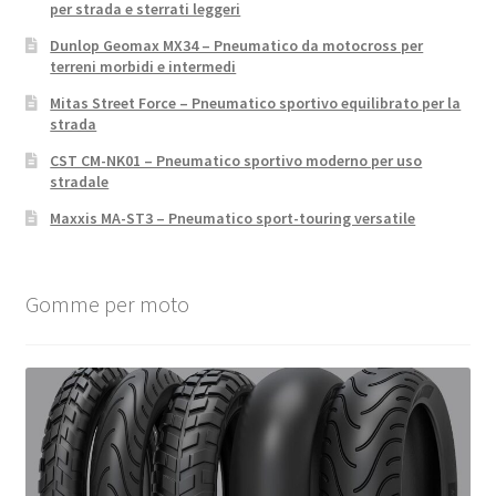
per strada e sterrati leggeri
Dunlop Geomax MX34 – Pneumatico da motocross per
terreni morbidi e intermedi
Mitas Street Force – Pneumatico sportivo equilibrato per la
strada
CST CM-NK01 – Pneumatico sportivo moderno per uso
stradale
Maxxis MA-ST3 – Pneumatico sport-touring versatile
Gomme per moto