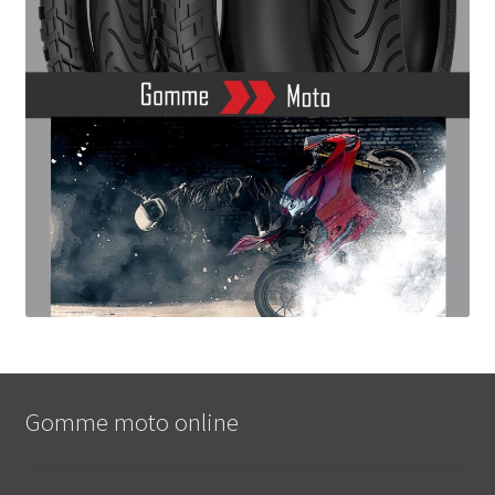
Gomme moto online