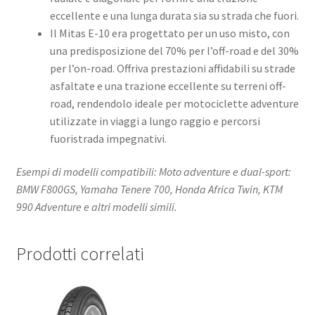
eccellente e una lunga durata sia su strada che fuori.​
Il Mitas E-10 era progettato per un uso misto, con
una predisposizione del 70% per l’off-road e del 30%
per l’on-road. Offriva prestazioni affidabili su strade
asfaltate e una trazione eccellente su terreni off-
road, rendendolo ideale per motociclette adventure
utilizzate in viaggi a lungo raggio e percorsi
fuoristrada impegnativi.
Esempi di modelli compatibili: Moto adventure e dual-sport:
BMW F800GS, Yamaha Tenere 700, Honda Africa Twin, KTM
990 Adventure e altri modelli simili.
Prodotti correlati