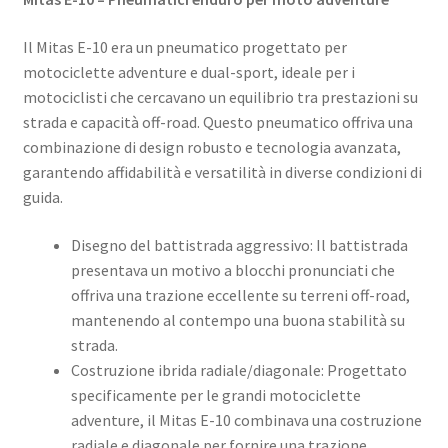
Il Mitas E-10 era un pneumatico progettato per
motociclette adventure e dual-sport, ideale per i
motociclisti che cercavano un equilibrio tra prestazioni su
strada e capacità off-road. Questo pneumatico offriva una
combinazione di design robusto e tecnologia avanzata,
garantendo affidabilità e versatilità in diverse condizioni di
guida.
Disegno del battistrada aggressivo: Il battistrada
presentava un motivo a blocchi pronunciati che
offriva una trazione eccellente su terreni off-road,
mantenendo al contempo una buona stabilità su
strada.
Costruzione ibrida radiale/diagonale: Progettato
specificamente per le grandi motociclette
adventure, il Mitas E-10 combinava una costruzione
radiale e diagonale per fornire una trazione