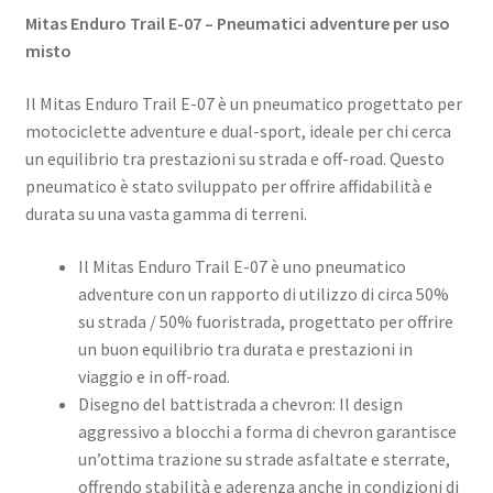
Mitas Enduro Trail E-07 – Pneumatici adventure per uso
misto
Il Mitas Enduro Trail E-07 è un pneumatico progettato per
motociclette adventure e dual-sport, ideale per chi cerca
un equilibrio tra prestazioni su strada e off-road. Questo
pneumatico è stato sviluppato per offrire affidabilità e
durata su una vasta gamma di terreni. ​
Il Mitas Enduro Trail E-07 è uno pneumatico
adventure con un rapporto di utilizzo di circa 50%
su strada / 50% fuoristrada, progettato per offrire
un buon equilibrio tra durata e prestazioni in
viaggio e in off-road.
Disegno del battistrada a chevron: Il design
aggressivo a blocchi a forma di chevron garantisce
un’ottima trazione su strade asfaltate e sterrate,
offrendo stabilità e aderenza anche in condizioni di