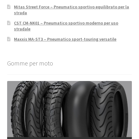
Mitas Street Force – Pneumatico sportivo equilibrato per la
strada
CST CM-NK01 – Pneumatico sportivo moderno per uso
stradale
Maxxis MA-ST3 – Pneumatico sport-touring versatile
Gomme per moto