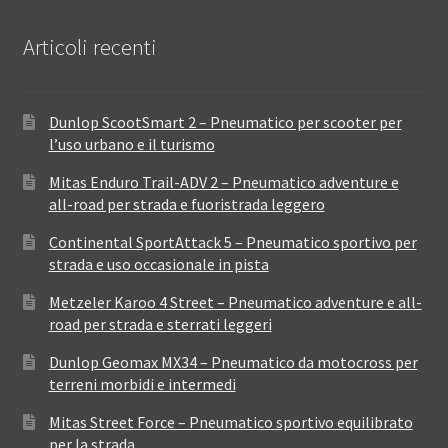
Articoli recenti
Dunlop ScootSmart 2 – Pneumatico per scooter per
l’uso urbano e il turismo
Mitas Enduro Trail-ADV 2 – Pneumatico adventure e
all-road per strada e fuoristrada leggero
Continental SportAttack 5 – Pneumatico sportivo per
strada e uso occasionale in pista
Metzeler Karoo 4 Street – Pneumatico adventure e all-
road per strada e sterrati leggeri
Dunlop Geomax MX34 – Pneumatico da motocross per
terreni morbidi e intermedi
Mitas Street Force – Pneumatico sportivo equilibrato
per la strada