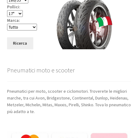
Pollici:
Marca:
Ricerca
Pneumatici moto e scooter
Pneumatici per moto, scooter e ciclomotori. Troverete le migliori
marche, tra cui Avon, Bridgestone, Continental, Dunlop, Heidenau,
Metzeler, Michelin, Mitas, Maxxis, Pirelli, Shinko. Tova lo pneumatico
più adatto a te.