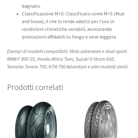
bagnato.
Classificazione M+S: Classificato come M+S (Mud
and Snow), il che lo rende adatto per l’uso in
condizioni climatiche variabili, assicurando
prestazioni affidabili su fango e neve leggera.
Esempi di modelli compatibili: Moto adventure e dual-sport:
BMW F 800 GS, Honda Africa Twin, Suzuki V-Strom 650,
Yamaha Tenere 700, KTM 790 Adventure e altri modelli simili.​
Prodotti correlati