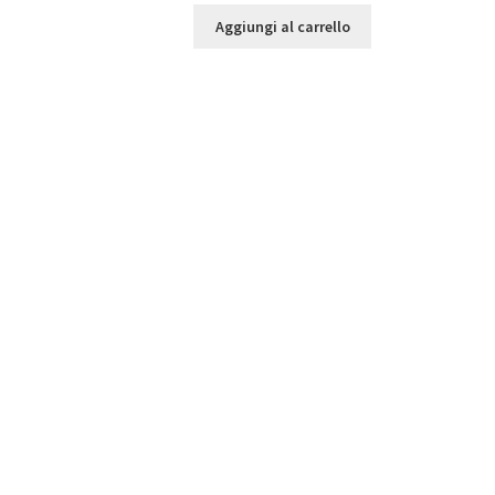
Aggiungi al carrello