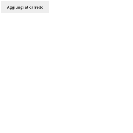
Aggiungi al carrello