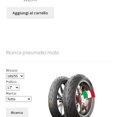
Aggiungi al carrello
Ricerca pneumatici moto
Misura:
Pollici:
Marca:
Ricerca