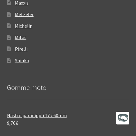
Maxxis
Metzeler
Michelin
Mitas
Pirelli
Shinko
Gomme moto
Nastro paranippli 17 / 60mm
9,76
€