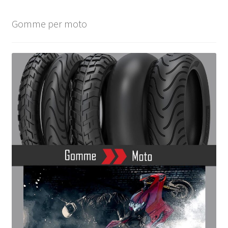
Gomme per moto