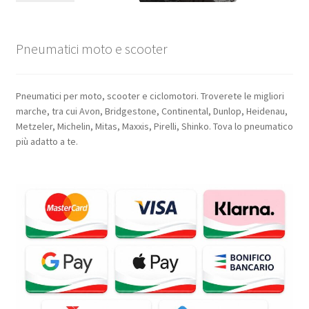
Pneumatici moto e scooter
Pneumatici per moto, scooter e ciclomotori. Troverete le migliori
marche, tra cui Avon, Bridgestone, Continental, Dunlop, Heidenau,
Metzeler, Michelin, Mitas, Maxxis, Pirelli, Shinko. Tova lo pneumatico
più adatto a te.