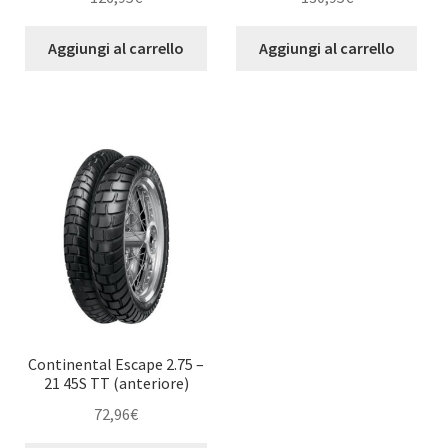
Aggiungi al carrello
Aggiungi al carrello
Continental Escape 2.75 –
21 45S TT (anteriore)
72,96
€