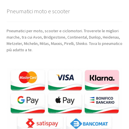
Pneumatici moto e scooter
Pneumatici per moto, scooter e ciclomotori. Troverete le migliori
marche, tra cui Avon, Bridgestone, Continental, Dunlop, Heidenau,
Metzeler, Michelin, Mitas, Maxxis, Pirelli, Shinko. Tova lo pneumatico
più adatto a te.