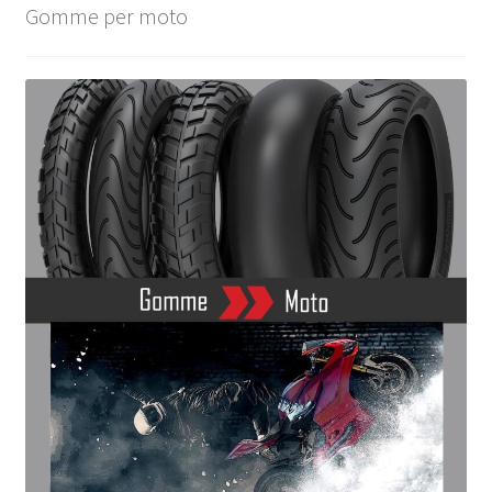
Gomme per moto