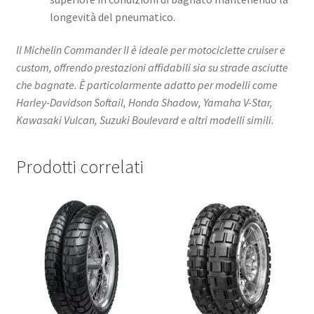
longevità del pneumatico.
Il Michelin Commander II è ideale per motociclette cruiser e
custom, offrendo prestazioni affidabili sia su strade asciutte
che bagnate. È particolarmente adatto per modelli come
Harley-Davidson Softail, Honda Shadow, Yamaha V-Star,
Kawasaki Vulcan, Suzuki Boulevard e altri modelli simili.
Prodotti correlati