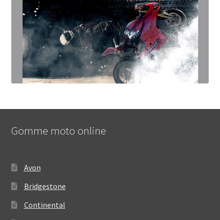
Gomme moto online
Avon
Bridgestone
Continental