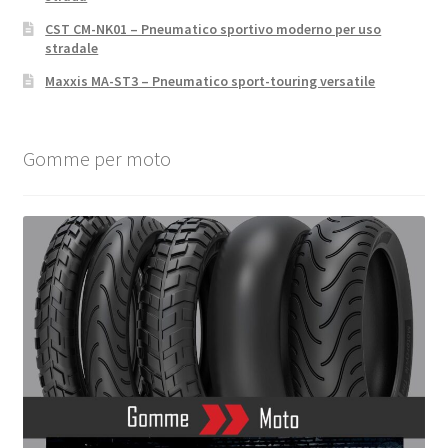
CST CM-NK01 – Pneumatico sportivo moderno per uso
stradale
Maxxis MA-ST3 – Pneumatico sport-touring versatile
Gomme per moto