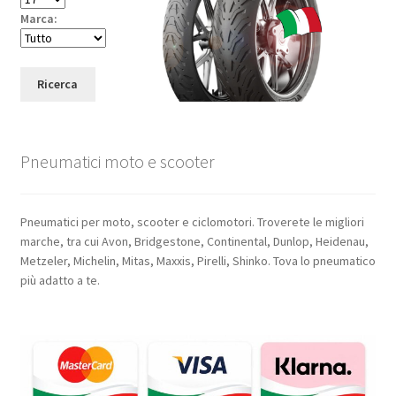
Marca:
Ricerca
Pneumatici moto e scooter
Pneumatici per moto, scooter e ciclomotori. Troverete le migliori
marche, tra cui Avon, Bridgestone, Continental, Dunlop, Heidenau,
Metzeler, Michelin, Mitas, Maxxis, Pirelli, Shinko. Tova lo pneumatico
più adatto a te.