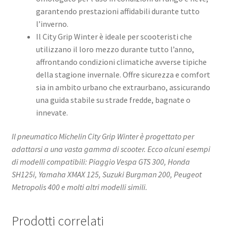
garantendo prestazioni affidabili durante tutto
l’inverno.​
Il City Grip Winter è ideale per scooteristi che
utilizzano il loro mezzo durante tutto l’anno,
affrontando condizioni climatiche avverse tipiche
della stagione invernale. Offre sicurezza e comfort
sia in ambito urbano che extraurbano, assicurando
una guida stabile su strade fredde, bagnate o
innevate.​
Il pneumatico Michelin City Grip Winter è progettato per
adattarsi a una vasta gamma di scooter. Ecco alcuni esempi
di modelli compatibili: Piaggio Vespa GTS 300, Honda
SH125i, Yamaha XMAX 125, Suzuki Burgman 200, Peugeot
Metropolis 400 e molti altri modelli simili.​
Prodotti correlati