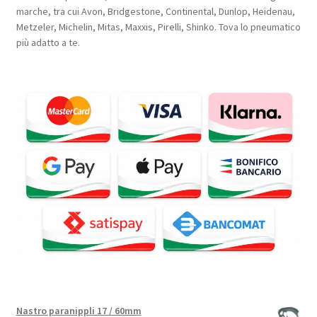
marche, tra cui Avon, Bridgestone, Continental, Dunlop, Heidenau,
Metzeler, Michelin, Mitas, Maxxis, Pirelli, Shinko. Tova lo pneumatico
più adatto a te.
Nastro paranippli 17 / 60mm