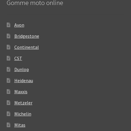
Gomme moto online
Avon
Bridgestone
Continental
CST
Dunlop
Heidenau
Maxxis
Metzeler
Michelin
Mitas