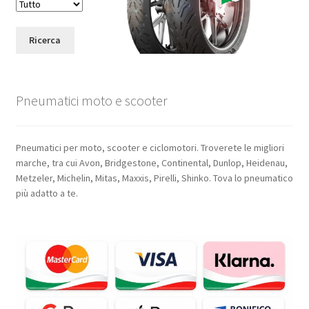
Ricerca
Pneumatici moto e scooter
Pneumatici per moto, scooter e ciclomotori. Troverete le migliori
marche, tra cui Avon, Bridgestone, Continental, Dunlop, Heidenau,
Metzeler, Michelin, Mitas, Maxxis, Pirelli, Shinko. Tova lo pneumatico
più adatto a te.