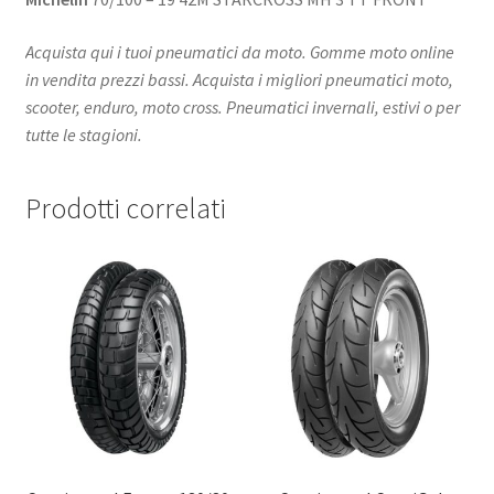
Acquista qui i tuoi pneumatici da moto. Gomme moto online
in vendita prezzi bassi. Acquista i migliori pneumatici moto,
scooter, enduro, moto cross. Pneumatici invernali, estivi o per
tutte le stagioni.
Prodotti correlati