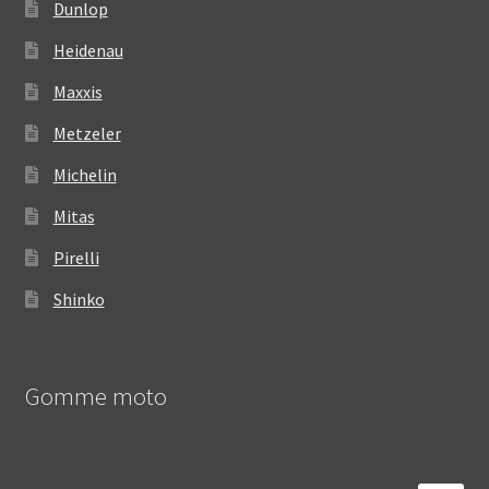
Dunlop
Heidenau
Maxxis
Metzeler
Michelin
Mitas
Pirelli
Shinko
Gomme moto