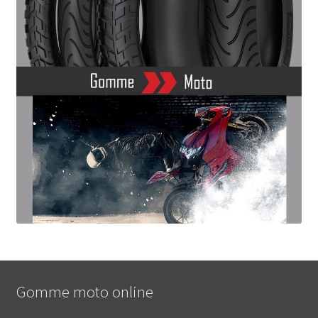
Gomme moto online