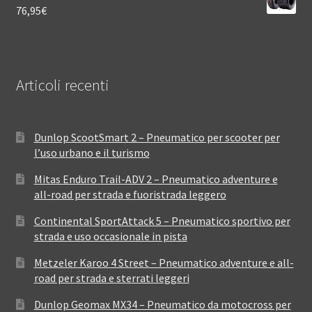
76,95
€
Articoli recenti
Dunlop ScootSmart 2 – Pneumatico per scooter per
l’uso urbano e il turismo
Mitas Enduro Trail-ADV 2 – Pneumatico adventure e
all-road per strada e fuoristrada leggero
Continental SportAttack 5 – Pneumatico sportivo per
strada e uso occasionale in pista
Metzeler Karoo 4 Street – Pneumatico adventure e all-
road per strada e sterrati leggeri
Dunlop Geomax MX34 – Pneumatico da motocross per