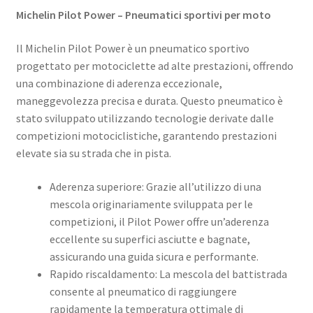
Michelin Pilot Power – Pneumatici sportivi per moto
Il Michelin Pilot Power è un pneumatico sportivo
progettato per motociclette ad alte prestazioni, offrendo
una combinazione di aderenza eccezionale,
maneggevolezza precisa e durata. Questo pneumatico è
stato sviluppato utilizzando tecnologie derivate dalle
competizioni motociclistiche, garantendo prestazioni
elevate sia su strada che in pista.
Aderenza superiore: Grazie all’utilizzo di una
mescola originariamente sviluppata per le
competizioni, il Pilot Power offre un’aderenza
eccellente su superfici asciutte e bagnate,
assicurando una guida sicura e performante.
Rapido riscaldamento: La mescola del battistrada
consente al pneumatico di raggiungere
rapidamente la temperatura ottimale di