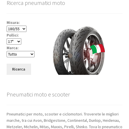
Ricerca pneumatici moto
Misura:
Pollici:
Marca:
Ricerca
Pneumatici moto e scooter
Pneumatici per moto, scooter e ciclomotori. Troverete le migliori
marche, tra cui Avon, Bridgestone, Continental, Dunlop, Heidenau,
Metzeler, Michelin, Mitas, Maxxis, Pirelli, Shinko. Tova lo pneumatico