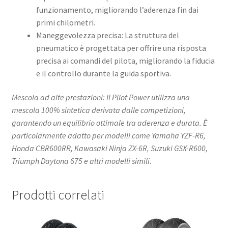
funzionamento, migliorando l’aderenza fin dai
primi chilometri.
Maneggevolezza precisa: La struttura del
pneumatico è progettata per offrire una risposta
precisa ai comandi del pilota, migliorando la fiducia
e il controllo durante la guida sportiva.​
Mescola ad alte prestazioni: Il Pilot Power utilizza una
mescola 100% sintetica derivata dalle competizioni,
garantendo un equilibrio ottimale tra aderenza e durata. È
particolarmente adatto per modelli come Yamaha YZF-R6,
Honda CBR600RR, Kawasaki Ninja ZX-6R, Suzuki GSX-R600,
Triumph Daytona 675 e altri modelli simili.
Prodotti correlati