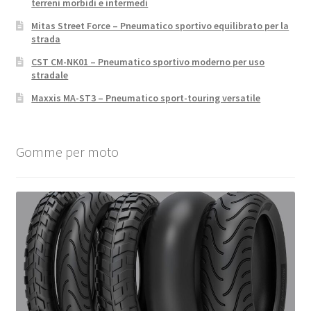
terreni morbidi e intermedi
Mitas Street Force – Pneumatico sportivo equilibrato per la
strada
CST CM-NK01 – Pneumatico sportivo moderno per uso
stradale
Maxxis MA-ST3 – Pneumatico sport-touring versatile
Gomme per moto