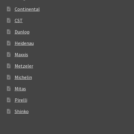
Continental
CST
Dunlop
Heidenau
Maxxis
Metzeler
Michelin
Mitas
Pirelli
Shinko