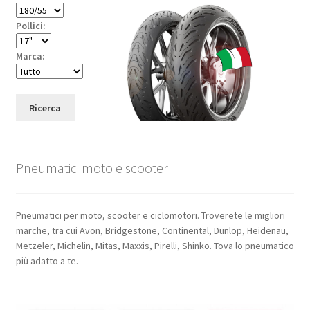
Pollici:
Marca:
Ricerca
Pneumatici moto e scooter
Pneumatici per moto, scooter e ciclomotori. Troverete le migliori
marche, tra cui Avon, Bridgestone, Continental, Dunlop, Heidenau,
Metzeler, Michelin, Mitas, Maxxis, Pirelli, Shinko. Tova lo pneumatico
più adatto a te.