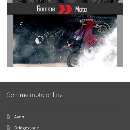
Gomme moto online
Avon
Bridgestone