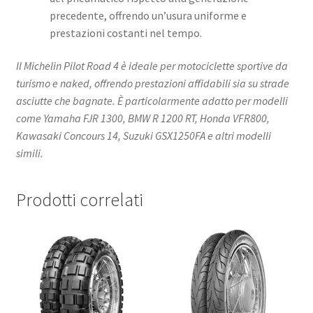
precedente, offrendo un’usura uniforme e
prestazioni costanti nel tempo.
Il Michelin Pilot Road 4 è ideale per motociclette sportive da
turismo e naked, offrendo prestazioni affidabili sia su strade
asciutte che bagnate. È particolarmente adatto per modelli
come Yamaha FJR 1300, BMW R 1200 RT, Honda VFR800,
Kawasaki Concours 14, Suzuki GSX1250FA e altri modelli
simili.
Prodotti correlati