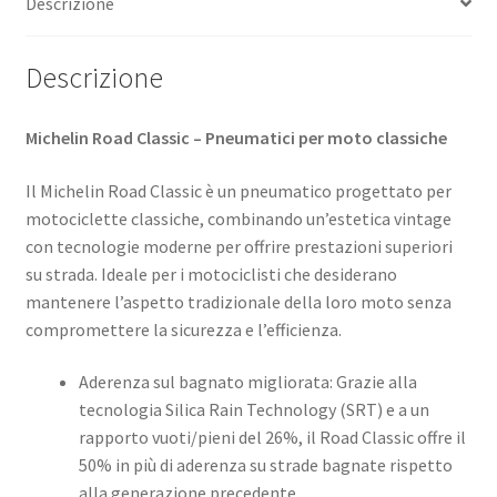
Descrizione
Descrizione
Michelin Road Classic – Pneumatici per moto classiche
Il Michelin Road Classic è un pneumatico progettato per
motociclette classiche, combinando un’estetica vintage
con tecnologie moderne per offrire prestazioni superiori
su strada. Ideale per i motociclisti che desiderano
mantenere l’aspetto tradizionale della loro moto senza
compromettere la sicurezza e l’efficienza.​
Aderenza sul bagnato migliorata: Grazie alla
tecnologia Silica Rain Technology (SRT) e a un
rapporto vuoti/pieni del 26%, il Road Classic offre il
50% in più di aderenza su strade bagnate rispetto
alla generazione precedente.