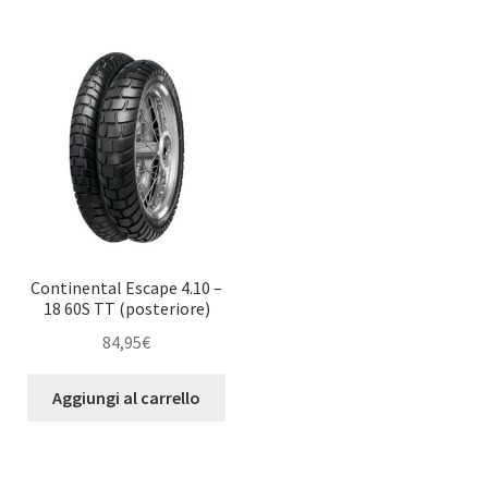
Continental Escape 4.10 –
18 60S TT (posteriore)
84,95
€
Aggiungi al carrello