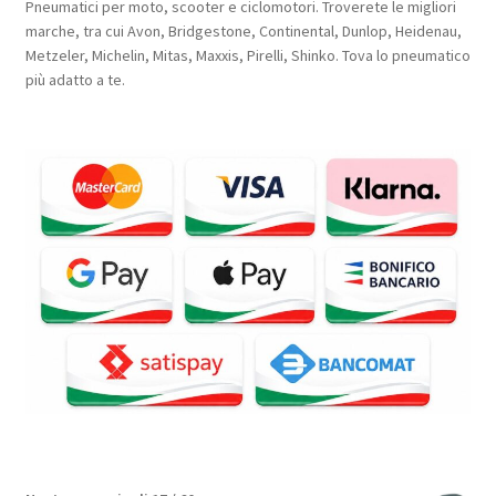
Pneumatici per moto, scooter e ciclomotori. Troverete le migliori
marche, tra cui Avon, Bridgestone, Continental, Dunlop, Heidenau,
Metzeler, Michelin, Mitas, Maxxis, Pirelli, Shinko. Tova lo pneumatico
più adatto a te.