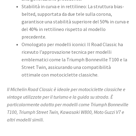
Stabilità in curva e in rettilineo: La struttura bias-
belted, supportata da due tele sulla corona,
garantisce una stabilità superiore del 50% in curva e
del 40% in rettilineo rispetto al modello
precedente.
Omologato per modelli iconici: Il Road Classic ha
ricevuto l’approvazione tecnica per modelli
emblematici come la Triumph Bonneville T100 e la
Street Twin, assicurando una compatibilità
ottimale con motociclette classiche.
Il Michelin Road Classic è ideale per motociclette classiche e
vintage utilizzate per il turismo e la guida su strada. È
particolarmente adatto per modelli come Triumph Bonneville
T100, Triumph Street Twin, Kawasaki W800, Moto Guzzi V7 e
altri modelli simili.