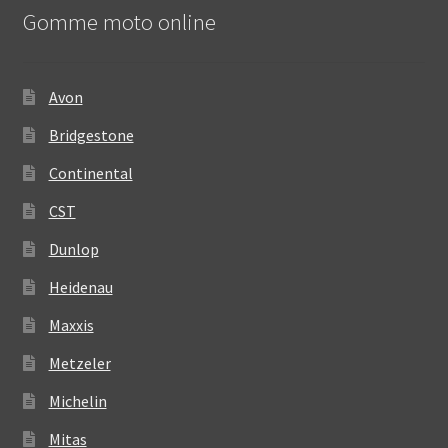
Gomme moto online
Avon
Bridgestone
Continental
CST
Dunlop
Heidenau
Maxxis
Metzeler
Michelin
Mitas