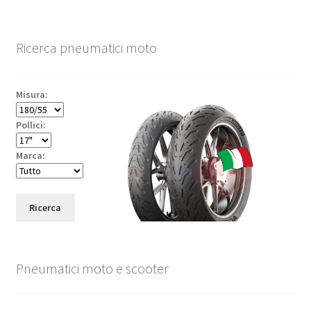
Ricerca pneumatici moto
Misura:
Pollici:
Marca:
Ricerca
Pneumatici moto e scooter