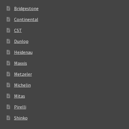
Bridgestone
Continental
CST
Dunlop
Heidenau
Maxxis
Metzeler
Michelin
Mitas
Pirelli
Shinko