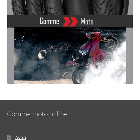
Gomme moto online
Avon