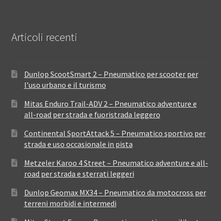
Articoli recenti
Dunlop ScootSmart 2 – Pneumatico per scooter per
l’uso urbano e il turismo
Mitas Enduro Trail-ADV 2 – Pneumatico adventure e
all-road per strada e fuoristrada leggero
Continental SportAttack 5 – Pneumatico sportivo per
strada e uso occasionale in pista
Metzeler Karoo 4 Street – Pneumatico adventure e all-
road per strada e sterrati leggeri
Dunlop Geomax MX34 – Pneumatico da motocross per
terreni morbidi e intermedi