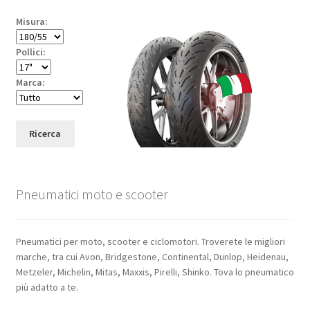
Misura:
Pollici:
Marca:
Ricerca
Pneumatici moto e scooter
Pneumatici per moto, scooter e ciclomotori. Troverete le migliori
marche, tra cui Avon, Bridgestone, Continental, Dunlop, Heidenau,
Metzeler, Michelin, Mitas, Maxxis, Pirelli, Shinko. Tova lo pneumatico
più adatto a te.