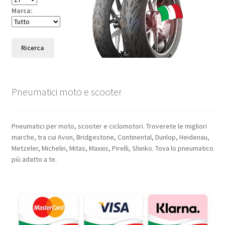
Marca:
Ricerca
Pneumatici moto e scooter
Pneumatici per moto, scooter e ciclomotori. Troverete le migliori
marche, tra cui Avon, Bridgestone, Continental, Dunlop, Heidenau,
Metzeler, Michelin, Mitas, Maxxis, Pirelli, Shinko. Tova lo pneumatico
più adatto a te.