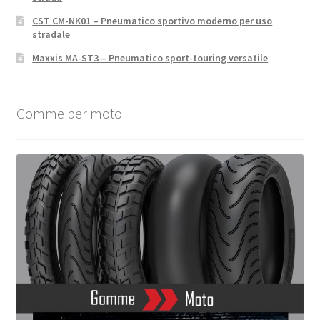
CST CM-NK01 – Pneumatico sportivo moderno per uso
stradale
Maxxis MA-ST3 – Pneumatico sport-touring versatile
Gomme per moto