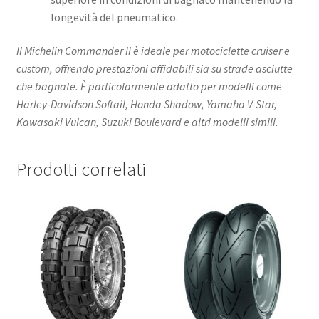
longevità del pneumatico.
Il Michelin Commander II è ideale per motociclette cruiser e
custom, offrendo prestazioni affidabili sia su strade asciutte
che bagnate. È particolarmente adatto per modelli come
Harley-Davidson Softail, Honda Shadow, Yamaha V-Star,
Kawasaki Vulcan, Suzuki Boulevard e altri modelli simili.
Prodotti correlati