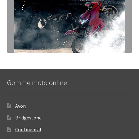
Gomme moto online
Avon
Bridgestone
Continental