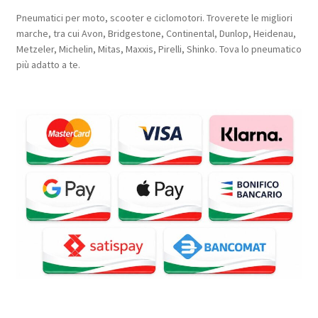
Pneumatici per moto, scooter e ciclomotori. Troverete le migliori
marche, tra cui Avon, Bridgestone, Continental, Dunlop, Heidenau,
Metzeler, Michelin, Mitas, Maxxis, Pirelli, Shinko. Tova lo pneumatico
più adatto a te.