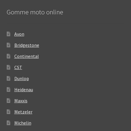
Gomme moto online
Avon
Bridgestone
Continental
CST
Dunlop
Heidenau
Maxxis
Metzeler
Michelin