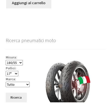
Aggiungi al carrello
Ricerca pneumatici moto
Misura:
Pollici:
Marca:
Ricerca