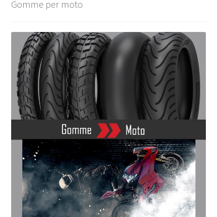
Gomme per moto