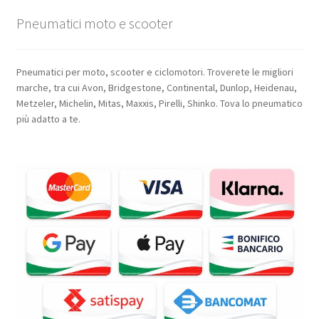
Pneumatici moto e scooter
Pneumatici per moto, scooter e ciclomotori. Troverete le migliori
marche, tra cui Avon, Bridgestone, Continental, Dunlop, Heidenau,
Metzeler, Michelin, Mitas, Maxxis, Pirelli, Shinko. Tova lo pneumatico
più adatto a te.