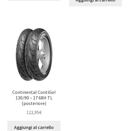
Continental ContiGo!
130/90 – 17 68H TL
(posteriore)
122,95
€
Aggiungi al carrello