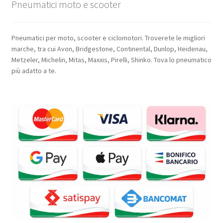
Pneumatici moto e scooter
Pneumatici per moto, scooter e ciclomotori. Troverete le migliori
marche, tra cui Avon, Bridgestone, Continental, Dunlop, Heidenau,
Metzeler, Michelin, Mitas, Maxxis, Pirelli, Shinko. Tova lo pneumatico
più adatto a te.