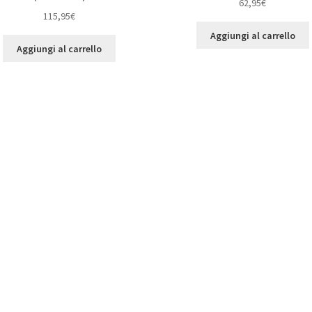
62,95
€
115,95
€
Aggiungi al carrello
Aggiungi al carrello