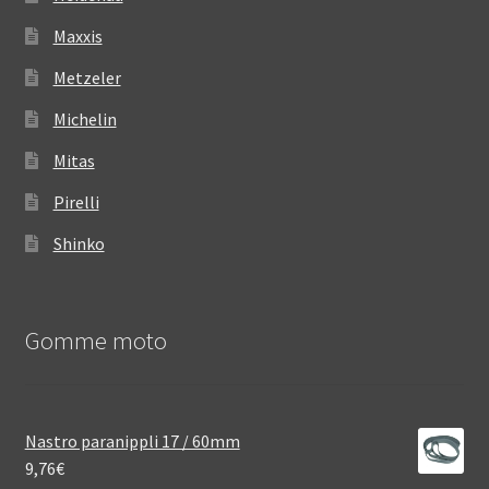
Maxxis
Metzeler
Michelin
Mitas
Pirelli
Shinko
Gomme moto
Nastro paranippli 17 / 60mm
9,76
€