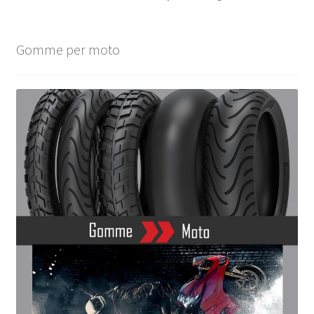
Gomme per moto