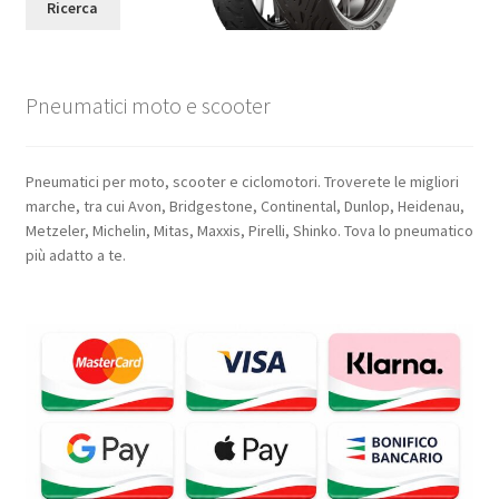
Ricerca
Pneumatici moto e scooter
Pneumatici per moto, scooter e ciclomotori. Troverete le migliori
marche, tra cui Avon, Bridgestone, Continental, Dunlop, Heidenau,
Metzeler, Michelin, Mitas, Maxxis, Pirelli, Shinko. Tova lo pneumatico
più adatto a te.