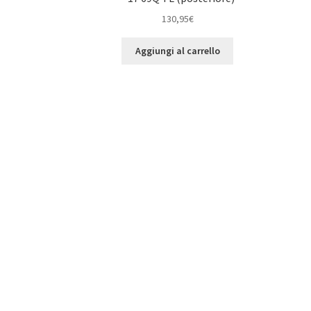
130,95
€
Aggiungi al carrello