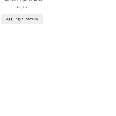
62,95
€
Aggiungi al carrello