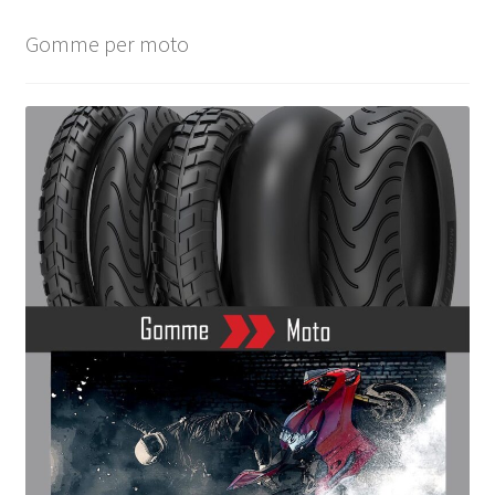
Gomme per moto