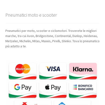
Pneumatici moto e scooter
Pneumatici per moto, scooter e ciclomotori. Troverete le migliori
marche, tra cui Avon, Bridgestone, Continental, Dunlop, Heidenau,
Metzeler, Michelin, Mitas, Maxxis, Pirelli, Shinko. Tova lo pneumatico
più adatto a te.