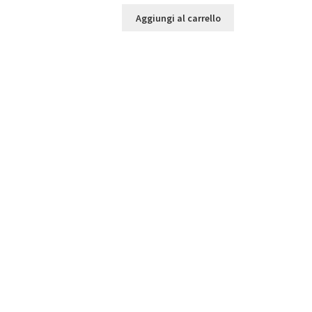
Aggiungi al carrello