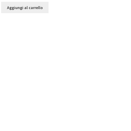
Aggiungi al carrello