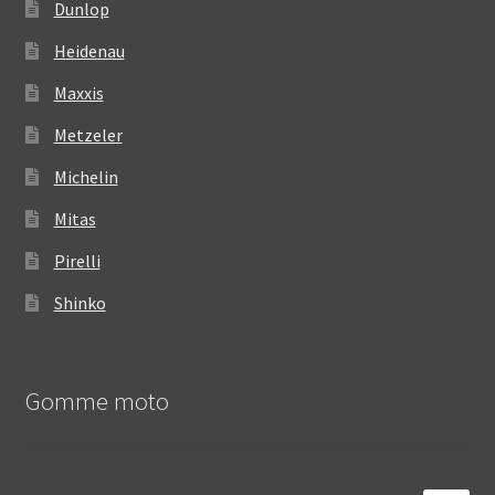
Dunlop
Heidenau
Maxxis
Metzeler
Michelin
Mitas
Pirelli
Shinko
Gomme moto