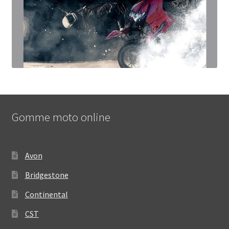
Gomme moto online
Avon
Bridgestone
Continental
CST