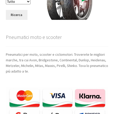
Ricerca
Pneumatici moto e scooter
Pneumatici per moto, scooter e ciclomotori. Troverete le migliori
marche, tra cui Avon, Bridgestone, Continental, Dunlop, Heidenau,
Metzeler, Michelin, Mitas, Maxxis, Pirelli, Shinko. Tova lo pneumatico
più adatto a te.