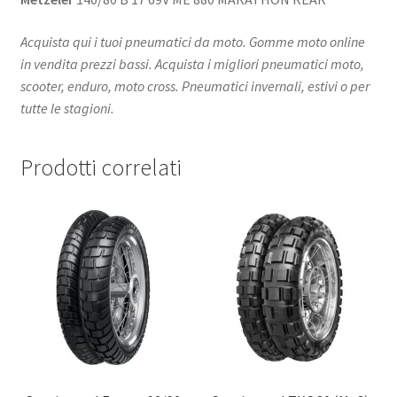
Acquista qui i tuoi pneumatici da moto. Gomme moto online
in vendita prezzi bassi. Acquista i migliori pneumatici moto,
scooter, enduro, moto cross. Pneumatici invernali, estivi o per
tutte le stagioni.
Prodotti correlati